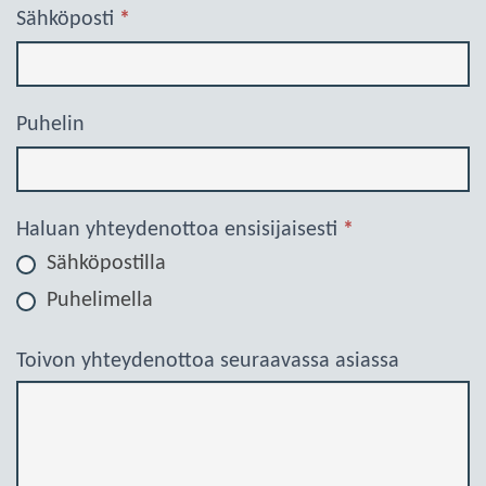
Sähköposti
*
Puhelin
Haluan yhteydenottoa ensisijaisesti
*
Sähköpostilla
Puhelimella
Toivon yhteydenottoa seuraavassa asiassa